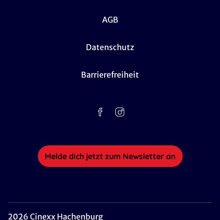
AGB
Datenschutz
Barrierefreiheit
Melde dich jetzt zum Newsletter an
2026 Cinexx Hachenburg