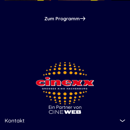
Zum Programm
Ein Partner von
Kontakt