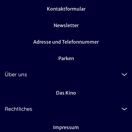
Kontaktformular
Newsletter
Adresse und Telefonnummer
Parken
Über uns
Das Kino
Rechtliches
Impressum