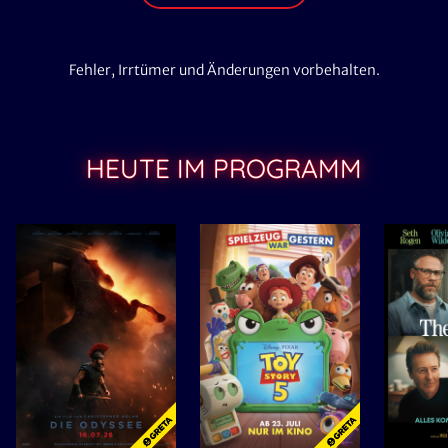
Fehler, Irrtümer und Änderungen vorbehalten.
HEUTE IM PROGRAMM