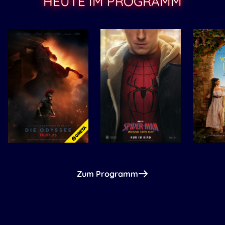
HEUTE IM PROGRAMM
Zum Programm