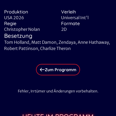
Produktion
Verleih
USA 2026
Universal Int'l
Regie
Formate
Christopher Nolan
2D
Besetzung
Tom Holland, Matt Damon, Zendaya, Anne Hathaway,
Robert Pattinson, Charlize Theron
Zum Programm
Fehler, Irrtümer und Änderungen vorbehalten.