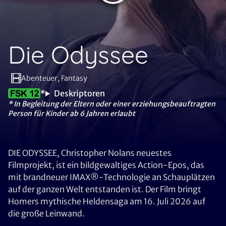
Die Odyssee
Abenteuer, Fantasy
*
Deskriptoren
* In Begleitung der Eltern oder einer erziehungsbeauftragten
Person für Kinder ab 6 Jahren erlaubt
DIE ODYSSEE, Christopher Nolans neuestes
Filmprojekt, ist ein bildgewaltiges Action-Epos, das
mit brandneuer IMAX®-Technologie an Schauplätzen
auf der ganzen Welt entstanden ist. Der Film bringt
Homers mythische Heldensaga am 16. Juli 2026 auf
die große Leinwand.