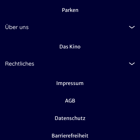
Parken
Über uns
Das Kino
Rechtliches
Impressum
AGB
Datenschutz
Barrierefreiheit