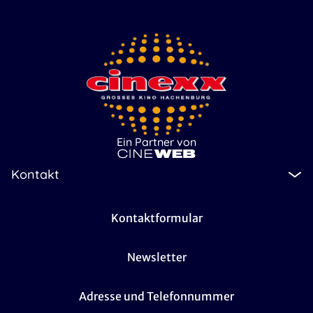
Ein Partner von
Kontakt
Kontaktformular
Newsletter
Adresse und Telefonnummer