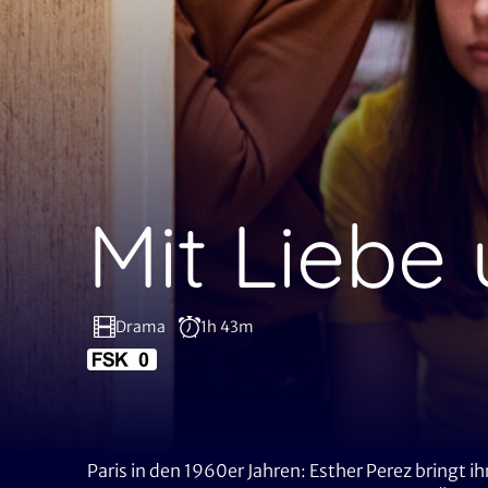
Mit Liebe
Drama
1h 43m
Paris in den 1960er Jahren: Esther Perez bringt ih