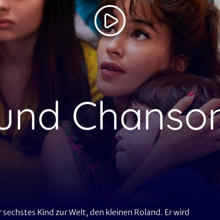
 und Chanso
r sechstes Kind zur Welt, den kleinen Roland. Er wird