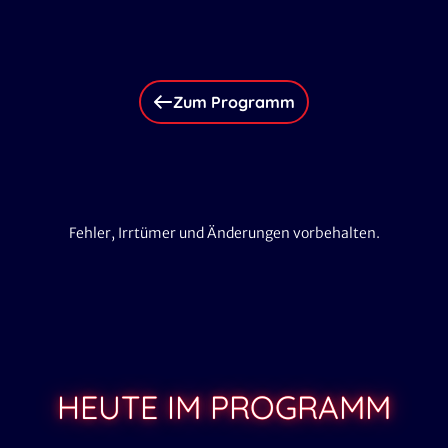
Zum Programm
Fehler, Irrtümer und Änderungen vorbehalten.
HEUTE IM PROGRAMM