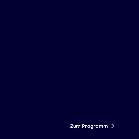
Zum Programm