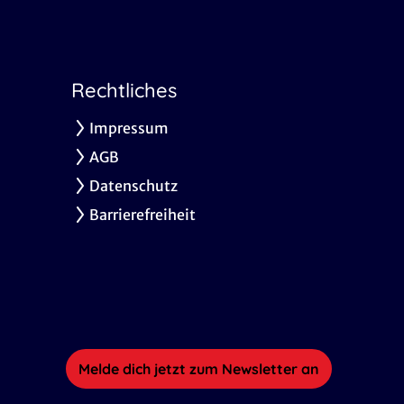
Rechtliches
Impressum
AGB
Datenschutz
Barrierefreiheit
Melde dich jetzt zum Newsletter an