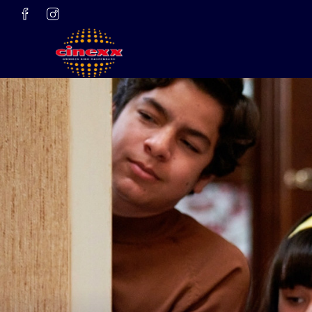
Zum Hauptinhalt springen