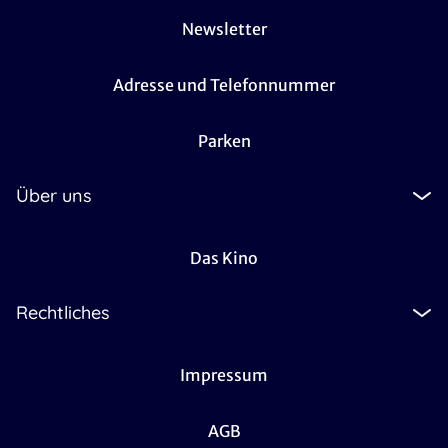
Newsletter
Adresse und Telefonnummer
Parken
Über uns
Das Kino
Rechtliches
Impressum
AGB