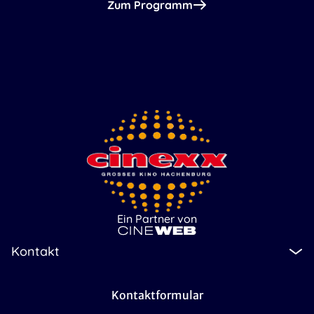
Zum Programm
Ein Partner von
Kontakt
Kontaktformular