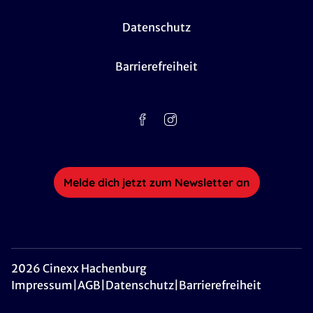
Datenschutz
Barrierefreiheit
Melde dich jetzt zum Newsletter an
2026 Cinexx Hachenburg
Impressum
|
AGB
|
Datenschutz
|
Barrierefreiheit