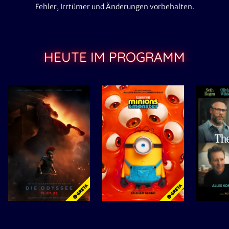
Fehler, Irrtümer und Änderungen vorbehalten.
HEUTE IM PROGRAMM