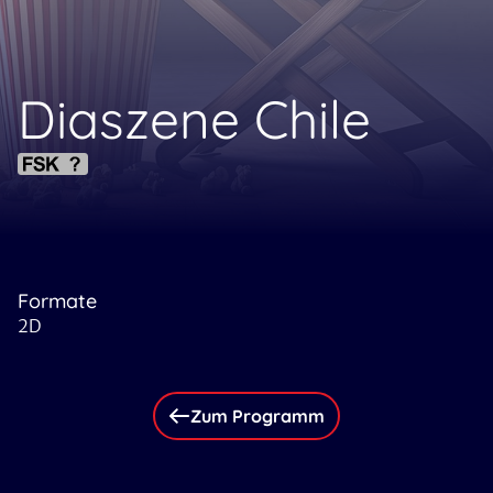
Diaszene Chile
Formate
2D
Zum Programm