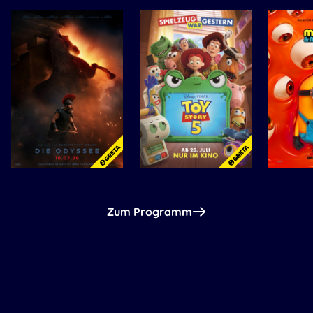
Zum Programm