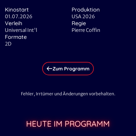
Kinostart
Produktion
01.07.2026
USA 2026
Verleih
Regie
Universal Int'l
Pierre Coffin
Formate
2D
Zum Programm
Fehler, Irrtümer und Änderungen vorbehalten.
HEUTE IM PROGRAMM