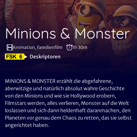
Minions & Monster
Animation, Familienfilm
1h 30m
Deskriptoren
MINIONS & MONSTER erzählt die abgefahrene,
aberwitzige und natürlich absolut wahre Geschichte
von den Minions und wie sie Hollywood erobern,
Filmstars werden, alles verlieren, Monster auf die Welt
loslassen und sich dann heldenhaft daranmachen, den
Planeten vor genau dem Chaos zu retten, das sie selbst
angerichtet haben.