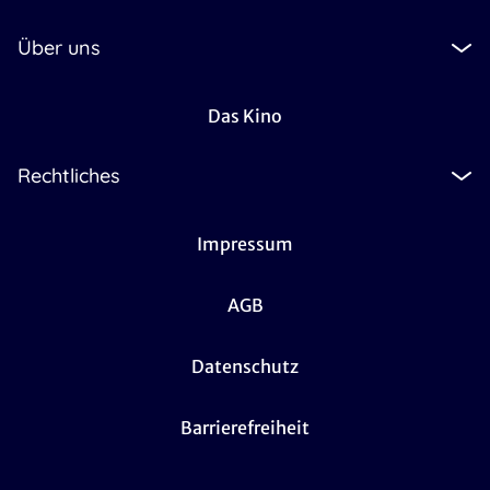
Über uns
Das Kino
Rechtliches
Impressum
AGB
Datenschutz
Barrierefreiheit