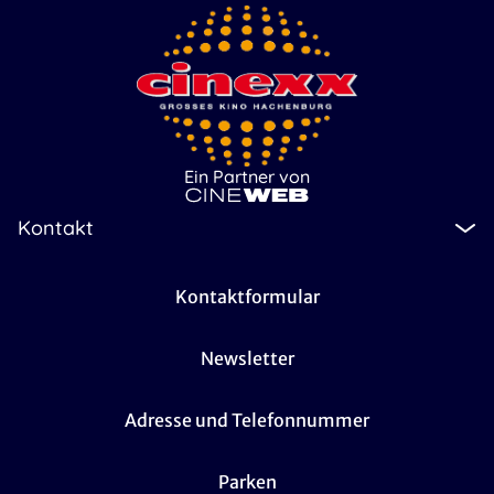
Ein Partner von
Kontakt
Kontaktformular
Newsletter
Adresse und Telefonnummer
Parken