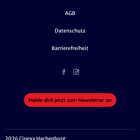
AGB
Datenschutz
Barrierefreiheit
Melde dich jetzt zum Newsletter an
2026 Cinexx Hachenburg