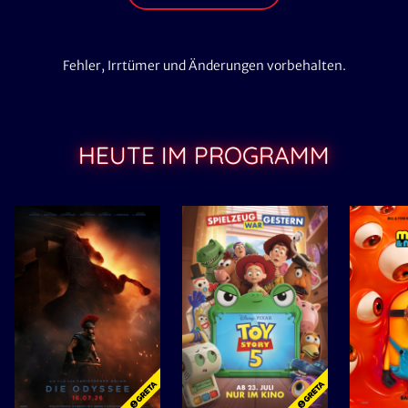
Fehler, Irrtümer und Änderungen vorbehalten.
HEUTE IM PROGRAMM