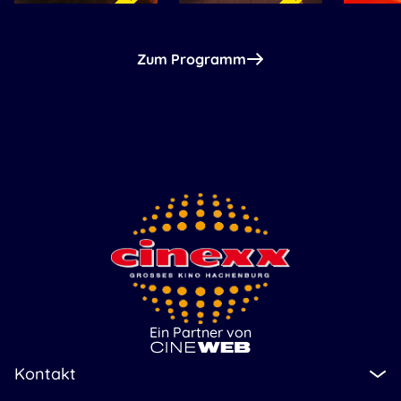
Zum Programm
Ein Partner von
Kontakt