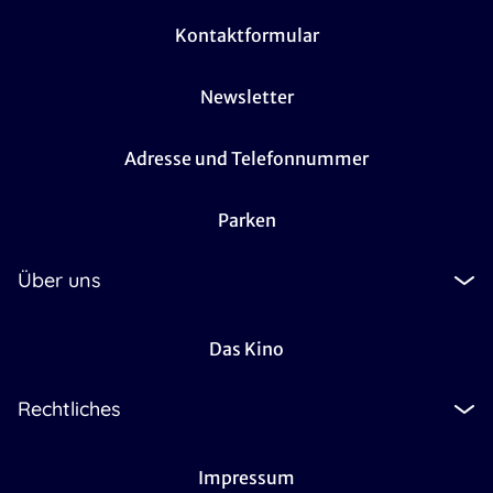
Kontaktformular
Newsletter
Adresse und Telefonnummer
Parken
Über uns
Das Kino
Rechtliches
Impressum