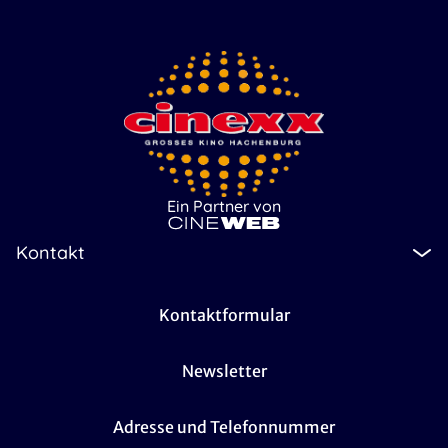
Ein Partner von
Kontakt
Kontaktformular
Newsletter
Adresse und Telefonnummer