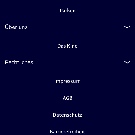
Parken
Über uns
Das Kino
Rechtliches
Impressum
AGB
Datenschutz
Barrierefreiheit