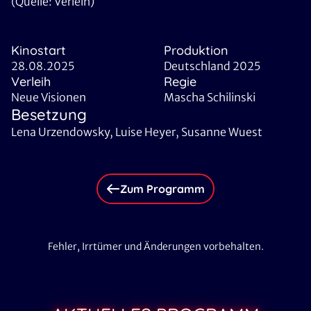
(Quelle: Verleih)
Kinostart
Produktion
28.08.2025
Deutschland 2025
Verleih
Regie
Neue Visionen
Mascha Schilinski
Besetzung
Lena Urzendowsky, Luise Heyer, Susanne Wuest
Zum Programm
Fehler, Irrtümer und Änderungen vorbehalten.