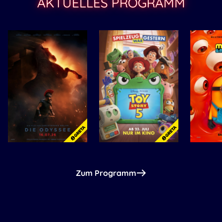
AKTUELLES PROGRAMM
Zum Programm