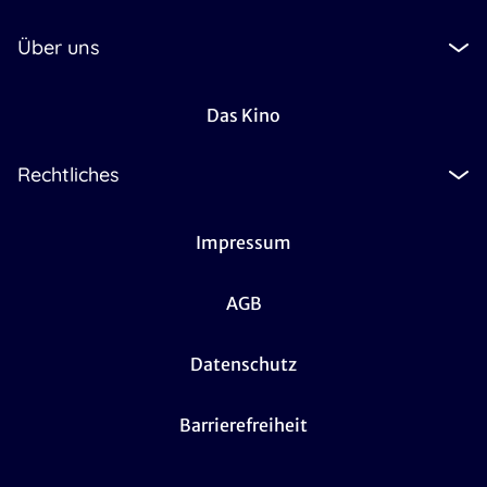
Über uns
Das Kino
Rechtliches
Impressum
AGB
Datenschutz
Barrierefreiheit