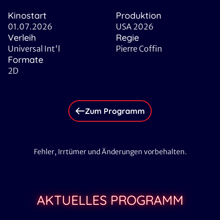
Kinostart
Produktion
01.07.2026
USA 2026
Verleih
Regie
Universal Int'l
Pierre Coffin
Formate
2D
Zum Programm
Fehler, Irrtümer und Änderungen vorbehalten.
AKTUELLES PROGRAMM