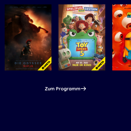
Zum Programm