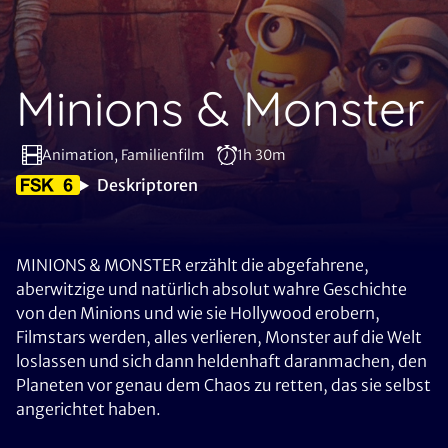
Minions & Monster
Animation, Familienfilm
1h 30m
Deskriptoren
MINIONS & MONSTER erzählt die abgefahrene,
aberwitzige und natürlich absolut wahre Geschichte
von den Minions und wie sie Hollywood erobern,
Filmstars werden, alles verlieren, Monster auf die Welt
loslassen und sich dann heldenhaft daranmachen, den
Planeten vor genau dem Chaos zu retten, das sie selbst
angerichtet haben.