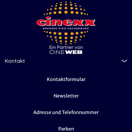
Ein Partner von
Kontakt
Kontaktformular
Newsletter
Adresse und Telefonnummer
Parken